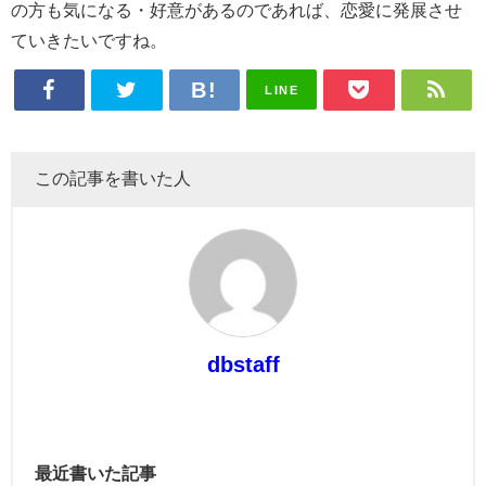
の方も気になる・好意があるのであれば、恋愛に発展させ
ていきたいですね。
LINE
この記事を書いた人
dbstaff
最近書いた記事