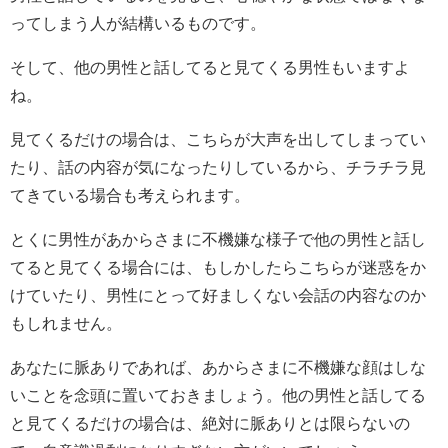
ってしまう人が結構いるものです。
そして、他の男性と話してると見てくる男性もいますよ
ね。
見てくるだけの場合は、こちらが大声を出してしまってい
たり、話の内容が気になったりしているから、チラチラ見
てきている場合も考えられます。
とくに男性があからさまに不機嫌な様子で他の男性と話し
てると見てくる場合には、もしかしたらこちらが迷惑をか
けていたり、男性にとって好ましくない会話の内容なのか
もしれません。
あなたに脈ありであれば、あからさまに不機嫌な顔はしな
いことを念頭に置いておきましょう。他の男性と話してる
と見てくるだけの場合は、絶対に脈ありとは限らないの