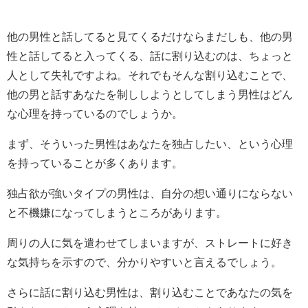
他の男性と話してると見てくるだけならまだしも、他の男
性と話してると入ってくる、話に割り込むのは、ちょっと
人として失礼ですよね。それでもそんな割り込むことで、
他の男と話すあなたを制ししようとしてしまう男性はどん
な心理を持っているのでしょうか。
まず、そういった男性はあなたを独占したい、という心理
を持っていることが多くあります。
独占欲が強いタイプの男性は、自分の想い通りにならない
と不機嫌になってしまうところがあります。
周りの人に気を遣わせてしまいますが、ストレートに好き
な気持ちを示すので、分かりやすいと言えるでしょう。
さらに話に割り込む男性は、割り込むことであなたの気を