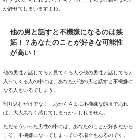
か許せてしまいますよね。
他の男と話すと不機嫌になるのは嫉
妬！？あなたのことが好きな可能性
が高い！
他の男性と話してると見てくる人や他の男性と話してると
入ってくる人の中には、あなたが他の男と話すと不機嫌に
なる人もいるでしょう。
割り込むだけでなく、あからさまに不機嫌な態度であれ
ば、大人気なく感じてしまうかもしれません。
ただそういった男性の中には、あなたのことが好きだから
こそ、不機嫌になってしまっている場合もあるのです。