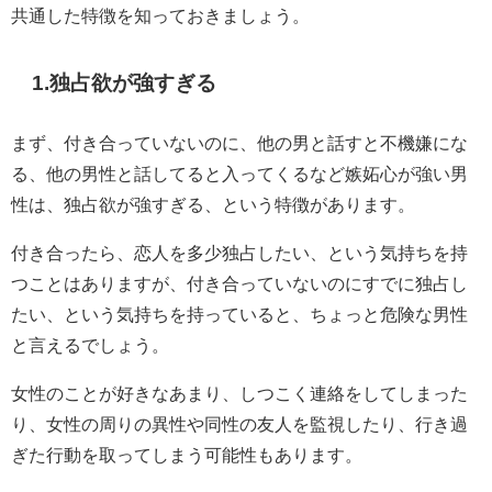
共通した特徴を知っておきましょう。
1.独占欲が強すぎる
まず、付き合っていないのに、他の男と話すと不機嫌にな
る、他の男性と話してると入ってくるなど嫉妬心が強い男
性は、独占欲が強すぎる、という特徴があります。
付き合ったら、恋人を多少独占したい、という気持ちを持
つことはありますが、付き合っていないのにすでに独占し
たい、という気持ちを持っていると、ちょっと危険な男性
と言えるでしょう。
女性のことが好きなあまり、しつこく連絡をしてしまった
り、女性の周りの異性や同性の友人を監視したり、行き過
ぎた行動を取ってしまう可能性もあります。