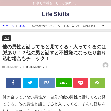
仕事も生活も、もっと素敵に。
Life Skills
ホーム
心理
他の男性と話してると見てくる・入ってくるのは脈あり！？他
の男と話すと不機嫌になったり割り込む場合もチェック！
心理
他の男性と話してると見てくる・入ってくるのは
脈あり！？他の男と話すと不機嫌になったり割り
込む場合もチェック！
2025年9月17日
2025年9月17日
LINE
付き合っていない男性が、自分が他の男性と話してると見
てくる、他の男性と話してると入ってくる、そんな経験を
したことがある人もいるでしょう。