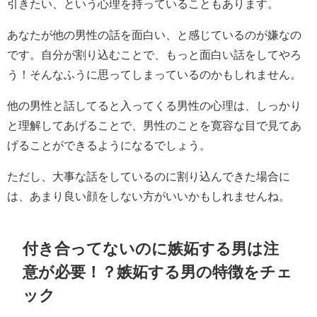
引きたい、という心理を持っていることもあります。
あなたが他の男性の話を面白い、と感じているのが嫌なの
です。自分が割り込むことで、もっと面白い話をしてやろ
う！そんなふうに思ってしまっているのかもしれません。
他の男性と話してると入ってくる男性の心理は、しっかり
と理解してあげることで、男性のことを寛容な目で見てあ
げることができるようになるでしょう。
ただし、大事な話をしているのに割り込んできた場合に
は、あまり良い顔をしない方がいいかもしれませんね。
付き合ってないのに嫉妬する男は注
意が必要！？嫉妬する男の特徴をチェ
ック