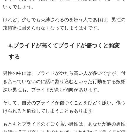
いくでしょう。
けれど、少しでも束縛されるのを嫌う人であれば、男性の
束縛癖に耐えられなくなってしまうはずです。
4.プライドが高くてプライドが傷つくと豹変
する
男性の中には、プライドがやたら高い人が多いですが、付
き合っていないのに話に割り込むといった行動をする嫉妬
深い男性も、プライドが高い傾向があります。
そして、自分のプライドが傷つくことをひどく嫌い、傷つ
けられると豹変してしまうこともあります。
もともとプライドのすごく高い男性は、あなたが他の男性
と話す様子が楽しそうであれば、それだけでプライドが傷