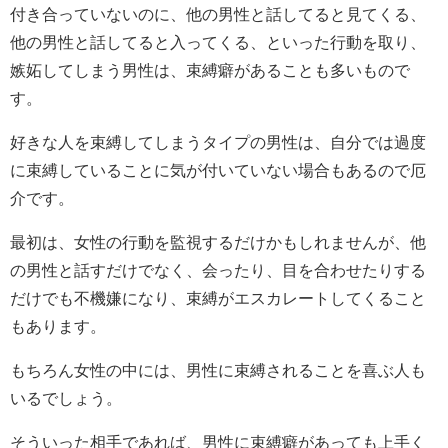
付き合っていないのに、他の男性と話してると見てくる、
他の男性と話してると入ってくる、といった行動を取り、
嫉妬してしまう男性は、束縛癖があることも多いもので
す。
好きな人を束縛してしまうタイプの男性は、自分では過度
に束縛していることに気が付いていない場合もあるので厄
介です。
最初は、女性の行動を監視するだけかもしれませんが、他
の男性と話すだけでなく、会ったり、目を合わせたりする
だけでも不機嫌になり、束縛がエスカレートしてくること
もあります。
もちろん女性の中には、男性に束縛されることを喜ぶ人も
いるでしょう。
そういった相手であれば、男性に束縛癖があっても上手く