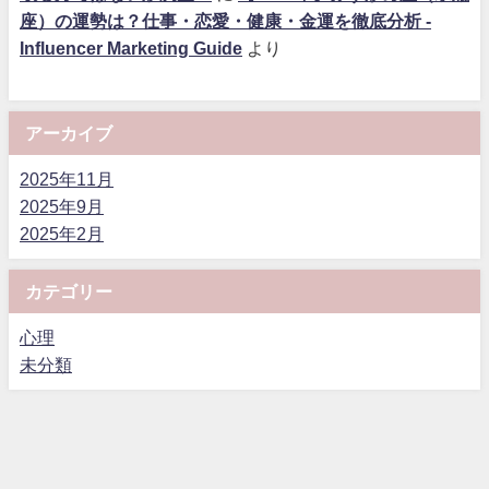
座）の運勢は？仕事・恋愛・健康・金運を徹底分析 -
Influencer Marketing Guide
より
アーカイブ
2025年11月
2025年9月
2025年2月
カテゴリー
心理
未分類