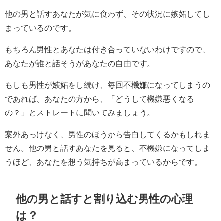
他の男と話すあなたが気に食わず、その状況に嫉妬してし
まっているのです。
もちろん男性とあなたは付き合っていないわけですので、
あなたが誰と話そうがあなたの自由です。
もしも男性が嫉妬をし続け、毎回不機嫌になってしまうの
であれば、あなたの方から、「どうして機嫌悪くなる
の？」とストレートに聞いてみましょう。
案外あっけなく、男性のほうから告白してくるかもしれま
せん。他の男と話すあなたを見ると、不機嫌になってしま
うほど、あなたを想う気持ちが高まっているからです。
他の男と話すと割り込む男性の心理
は？