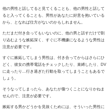
他の男性と話してると見てくることも、他の男性と話して
ると入ってくることも、男性があなたに好意を抱いている
から、となれば仕方がないのかもしれません。
ただまだ付き合ってもいないのに、他の男と話すだけで割
り込むような嫉妬深く、すぐに不機嫌になるような男性は
注意が必要です。
すぐに嫉妬してしまう男性は、付き合ってからはさらにひ
どく、彼女の携帯電話をチェックしたり、束縛したり、DV
に走ったり…行き過ぎた行動を取ってしまうこともあるで
しょう。
そうなってしまったら、あなたが傷つくことになりかねま
せんので、注意が必要です。
嫉妬する男かどうかを見抜くためには、そういった男性に