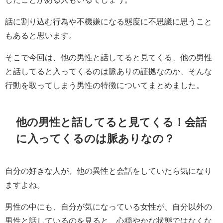
話に割り込む行為や不機嫌になる態度に不思議に思うこと
もあると思います。
そこで今回は、他の男性と話してると見てくる、他の男性
と話してると入ってくるのは脈ありの証拠なのか、そんな
行動を取ってしまう男性の特徴についてまとめました。
他の男性と話してると見てくる！会話
に入ってくるのは脈ありなの？
自分の好きな人が、他の異性と会話をしていたら気になり
ますよね。
男性の中にも、自分が気になっている女性が、自分以外の
男性と話しているのを見ると、心穏やかな状態ではなくな