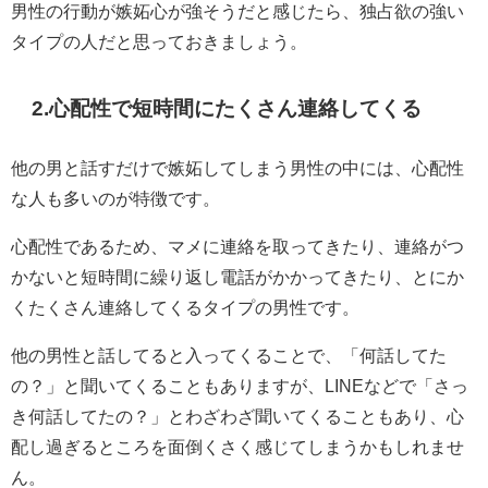
男性の行動が嫉妬心が強そうだと感じたら、独占欲の強い
タイプの人だと思っておきましょう。
2.心配性で短時間にたくさん連絡してくる
他の男と話すだけで嫉妬してしまう男性の中には、心配性
な人も多いのが特徴です。
心配性であるため、マメに連絡を取ってきたり、連絡がつ
かないと短時間に繰り返し電話がかかってきたり、とにか
くたくさん連絡してくるタイプの男性です。
他の男性と話してると入ってくることで、「何話してた
の？」と聞いてくることもありますが、LINEなどで「さっ
き何話してたの？」とわざわざ聞いてくることもあり、心
配し過ぎるところを面倒くさく感じてしまうかもしれませ
ん。