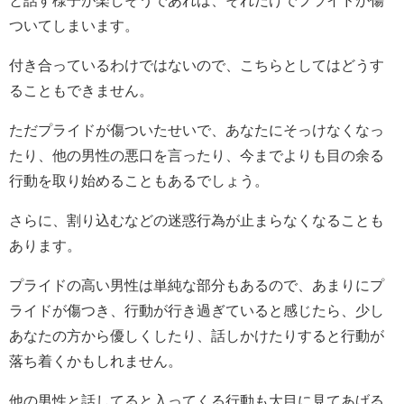
ついてしまいます。
付き合っているわけではないので、こちらとしてはどうす
ることもできません。
ただプライドが傷ついたせいで、あなたにそっけなくなっ
たり、他の男性の悪口を言ったり、今までよりも目の余る
行動を取り始めることもあるでしょう。
さらに、割り込むなどの迷惑行為が止まらなくなることも
あります。
プライドの高い男性は単純な部分もあるので、あまりにプ
ライドが傷つき、行動が行き過ぎていると感じたら、少し
あなたの方から優しくしたり、話しかけたりすると行動が
落ち着くかもしれません。
他の男性と話してると入ってくる行動も大目に見てあげる