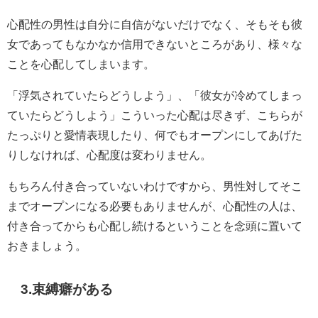
心配性の男性は自分に自信がないだけでなく、そもそも彼
女であってもなかなか信用できないところがあり、様々な
ことを心配してしまいます。
「浮気されていたらどうしよう」、「彼女が冷めてしまっ
ていたらどうしよう」こういった心配は尽きず、こちらが
たっぷりと愛情表現したり、何でもオープンにしてあげた
りしなければ、心配度は変わりません。
もちろん付き合っていないわけですから、男性対してそこ
までオープンになる必要もありませんが、心配性の人は、
付き合ってからも心配し続けるということを念頭に置いて
おきましょう。
3.束縛癖がある