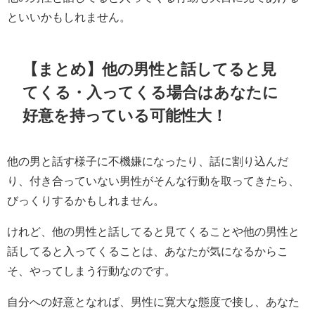
といいかもしれません。
【まとめ】他の男性と話してると見
てくる・入ってくる場合はあなたに
好意を持っている可能性大！
他の男と話す様子に不機嫌になったり、話に割り込んだ
り、付き合っていない男性がそんな行動を取ってきたら、
びっくりするかもしれません。
けれど、他の男性と話してると見てくることや他の男性と
話してると入ってくることは、あなたが気になるからこ
そ、やってしまう行動なのです。
自分への好意となれば、男性に寛大な態度で接し、あなた