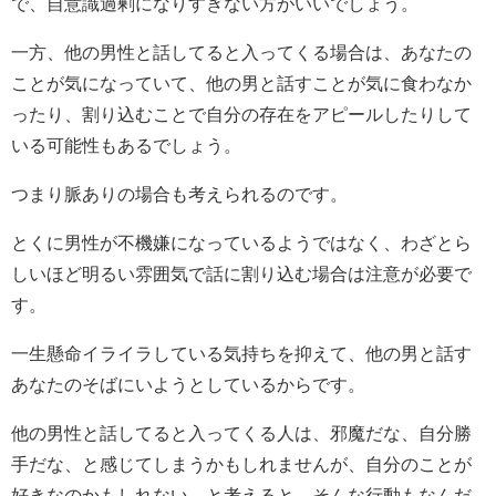
で、自意識過剰になりすぎない方がいいでしょう。
一方、他の男性と話してると入ってくる場合は、あなたの
ことが気になっていて、他の男と話すことが気に食わなか
ったり、割り込むことで自分の存在をアピールしたりして
いる可能性もあるでしょう。
つまり脈ありの場合も考えられるのです。
とくに男性が不機嫌になっているようではなく、わざとら
しいほど明るい雰囲気で話に割り込む場合は注意が必要で
す。
一生懸命イライラしている気持ちを抑えて、他の男と話す
あなたのそばにいようとしているからです。
他の男性と話してると入ってくる人は、邪魔だな、自分勝
手だな、と感じてしまうかもしれませんが、自分のことが
好きなのかもしれない…と考えると、そんな行動もなんだ