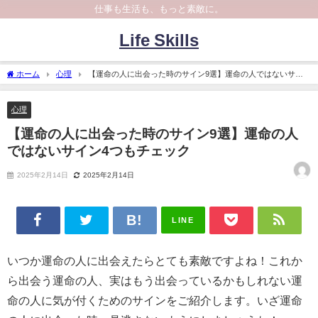
仕事も生活も、もっと素敵に。
Life Skills
ホーム
心理
【運命の人に出会った時のサイン9選】運命の人ではないサイ
ン4つもチェック
心理
【運命の人に出会った時のサイン9選】運命の人
ではないサイン4つもチェック
2025年2月14日
2025年2月14日
LINE
いつか運命の人に出会えたらとても素敵ですよね！これか
ら出会う運命の人、実はもう出会っているかもしれない運
命の人に気が付くためのサインをご紹介します。いざ運命