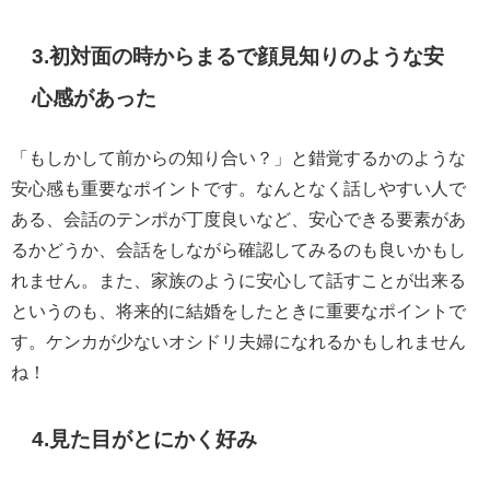
3.初対面の時からまるで顔見知りのような安
心感があった
「もしかして前からの知り合い？」と錯覚するかのような
安心感も重要なポイントです。なんとなく話しやすい人で
ある、会話のテンポが丁度良いなど、安心できる要素があ
るかどうか、会話をしながら確認してみるのも良いかもし
れません。また、家族のように安心して話すことが出来る
というのも、将来的に結婚をしたときに重要なポイントで
す。ケンカが少ないオシドリ夫婦になれるかもしれません
ね！
4.見た目がとにかく好み