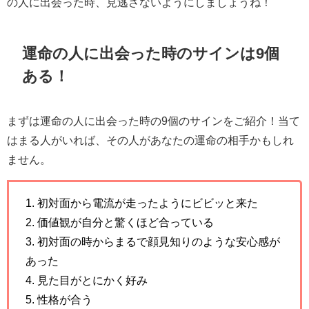
の人に出会った時、見逃さないようにしましょうね！
運命の人に出会った時のサインは9個
ある！
まずは運命の人に出会った時の9個のサインをご紹介！当て
はまる人がいれば、その人があなたの運命の相手かもしれ
ません。
1. 初対面から電流が走ったようにビビッと来た
2. 価値観が自分と驚くほど合っている
3. 初対面の時からまるで顔見知りのような安心感が
あった
4. 見た目がとにかく好み
5. 性格が合う