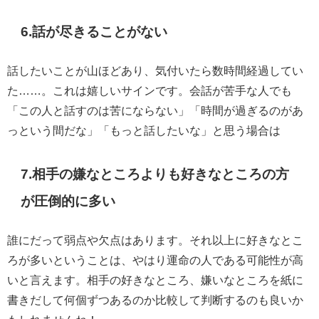
6.話が尽きることがない
話したいことが山ほどあり、気付いたら数時間経過してい
た……。これは嬉しいサインです。会話が苦手な人でも
「この人と話すのは苦にならない」「時間が過ぎるのがあ
っという間だな」「もっと話したいな」と思う場合は
7.相手の嫌なところよりも好きなところの方
が圧倒的に多い
誰にだって弱点や欠点はあります。それ以上に好きなとこ
ろが多いということは、やはり運命の人である可能性が高
いと言えます。相手の好きなところ、嫌いなところを紙に
書きだして何個ずつあるのか比較して判断するのも良いか