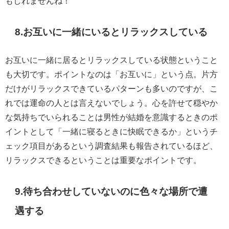
もしれませんね！
8.お互いに一緒にいるとリラックスしている
お互いに一緒に居るとリラックスしている状態ということ
も大切です。ポイントなのは「お互いに」という点。片方
だけがリラックスできているパターンも多いのですが、こ
れでは運命の人とは言えないでしょう。心を許せて穏やか
な気持ちでいられることは男性が結婚を意識するときのポ
イントとして「一緒に寝るときに快眠できるか」というチ
ェック項目があるという調査結果も報告されているほど、
リラックスできるということは重要なポイントです。
9.待ち合わせしていないのに色々な場所で遭
遇する