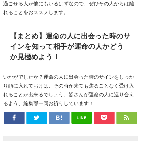
過ごせる人が他にもいるはずなので、ぜひその人からは離
れることをおススメします。
【まとめ】運命の人に出会った時のサ
インを知って相手が運命の人かどう
か見極めよう！
いかがでしたか？運命の人に出会った時のサインをしっか
り頭に入れておけば、その時が来ても焦ることなく受け入
れることが出来るでしょう。皆さんが運命の人に巡り合え
るよう、編集部一同お祈りしています！
LINE