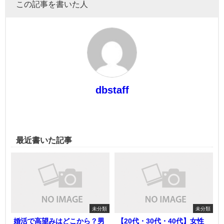
この記事を書いた人
dbstaff
最近書いた記事
未分類
未分類
婚活で高望みはどこから？男
【20代・30代・40代】女性