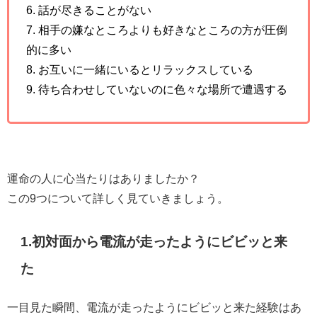
6. 話が尽きることがない
7. 相手の嫌なところよりも好きなところの方が圧倒
的に多い
8. お互いに一緒にいるとリラックスしている
9. 待ち合わせしていないのに色々な場所で遭遇する
運命の人に心当たりはありましたか？
この9つについて詳しく見ていきましょう。
1.初対面から電流が走ったようにビビッと来
た
一目見た瞬間、電流が走ったようにビビッと来た経験はあ