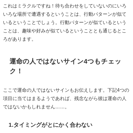
これはミラクルですね！待ち合わせをしていないのにいろ
いろな場所で遭遇するということは、行動パターンが似て
いるということでしょう。行動パターンが似ているという
ことは、趣味や好みが似ているということとも通じるとこ
ろがあります。
運命の人ではないサイン4つもチェッ
ク！
ここで運命の人ではないサインもお伝えします。下記4つの
項目に当てはまるようであれば、残念ながら彼は運命の人
ではないかもしれません……。
1.タイミングがとにかく合わない