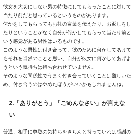
彼女を大切にしない男の特徴にしてもらったことに対して
当たり前だと思っているというものがあります。
何かをしてもらってもお礼の言葉を伝えたり、お返しをし
たりということがなく自分が何かしてもらって当たり前と
いう感覚がある男性はいるものです。
このような男性は付き合って、彼のために何かしてあげて
もそれを当然のことと思い、自分が彼女に何かしてあげよ
うという気持ちは持ち合わせていません。
そのような関係性でうまく付き合っていくことは難しいた
め、付き合うのはやめたほうがいいかもしれませんね。
2.「ありがとう」「ごめんなさい」が言えな
い
普通、相手に尊敬の気持ちをきちんと持っていれば感謝の