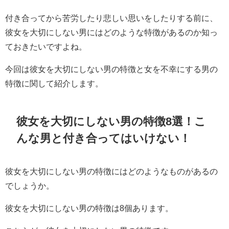
付き合ってから苦労したり悲しい思いをしたりする前に、
彼女を大切にしない男にはどのような特徴があるのか知っ
ておきたいですよね。
今回は彼女を大切にしない男の特徴と女を不幸にする男の
特徴に関して紹介します。
彼女を大切にしない男の特徴8選！こ
んな男と付き合ってはいけない！
彼女を大切にしない男の特徴にはどのようなものがあるの
でしょうか。
彼女を大切にしない男の特徴は8個あります。