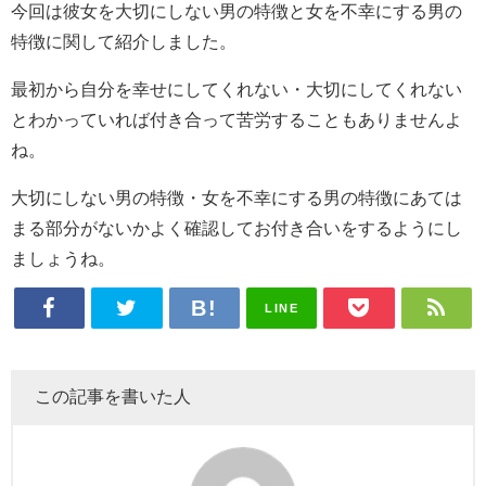
今回は彼女を大切にしない男の特徴と女を不幸にする男の
特徴に関して紹介しました。
最初から自分を幸せにしてくれない・大切にしてくれない
とわかっていれば付き合って苦労することもありませんよ
ね。
大切にしない男の特徴・女を不幸にする男の特徴にあては
まる部分がないかよく確認してお付き合いをするようにし
ましょうね。
LINE
この記事を書いた人