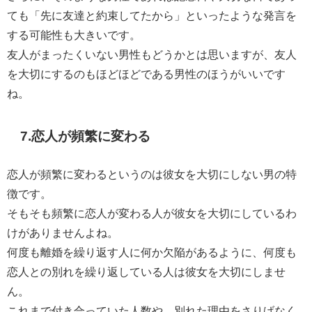
ても「先に友達と約束してたから」といったような発言を
する可能性も大きいです。
友人がまったくいない男性もどうかとは思いますが、友人
を大切にするのもほどほどである男性のほうがいいです
ね。
7.恋人が頻繁に変わる
恋人が頻繁に変わるというのは彼女を大切にしない男の特
徴です。
そもそも頻繁に恋人が変わる人が彼女を大切にしているわ
けがありませんよね。
何度も離婚を繰り返す人に何か欠陥があるように、何度も
恋人との別れを繰り返している人は彼女を大切にしませ
ん。
これまで付き合っていた人数や、別れた理由をさりげなく