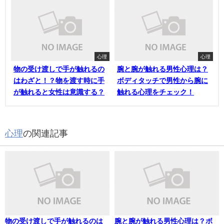
心理
心理
物の受け渡しで手が触れるの
腕と腕が触れる男性心理は？
はわざと！？物を渡す時に手
ボディタッチで男性から腕に
が触れると女性は意識する？
触れる心理をチェック！
心理
の関連記事
物の受け渡しで手が触れるのは
腕と腕が触れる男性心理は？ボ