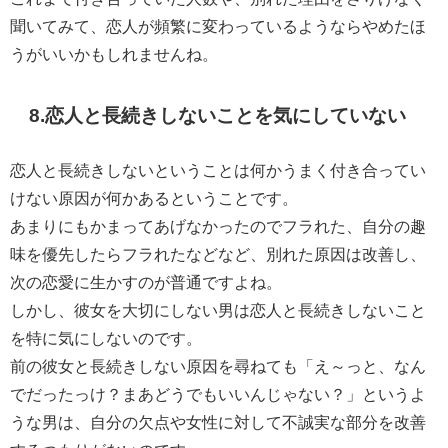
聞いてみて、恋人が頻繁に変わっているようならやめたほ
うがいいかもしれませんね。
8.恋人と長続きしないことを気にしていない
恋人と長続きしないということは何かうまく付き合ってい
けない原因が何かあるということです。
あまりにもかまってあげなかったのでフラれた、自分の趣
味を優先したらフラれたなどなど、別れた原因は改善し、
次の恋愛に生かすのが普通ですよね。
しかし、彼女を大切にしない男は恋人と長続きしないこと
を特に気にしないのです。
前の彼女と長続きしない原因を尋ねても「え～っと、なん
でだったっけ？まあどうでもいいんじゃない？」というよ
うな男は、自分の欠点や女性に対して不誠実な部分を改善