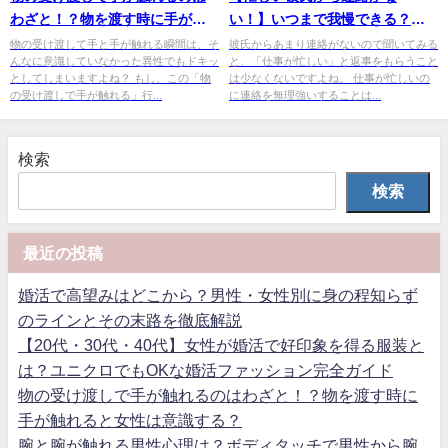
わざと！？物を渡す時に手が触
い！】いつまで我慢できる？放
れると女性は意識する？
っておく期間はどれくらいがい
物の受け渡して手と手が触れる瞬間は、そ
彼氏からあまり連絡がないので聞いてみる
んなに意識していなかった異性でもドキッ
と、「仕事が忙しい」と返事をもらうこと
いか調査！
としてしまいますよね？ もし、この「物
は少なくないですよね。 仕事が忙しいの
の受け渡しで手が触れる」行...
に連絡を無理強いすることは...
検索
検索
最近の投稿
婚活で高望みはどこから？男性・女性別に身の程知らず
のラインとその末路を徹底解説
【20代・30代・40代】女性が婚活で好印象を得る服装と
は？ユニクロでもOKな婚活ファッション完全ガイド
物の受け渡しで手が触れるのはわざと！？物を渡す時に
手が触れると女性は意識する？
腕と腕が触れる男性心理は？ボディタッチで男性から腕