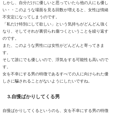
しかし、自分だけに優しいと思っていたら他の人にも優し
い・・このような場面を見る回数が増えると、女性は情緒
不安定になってしまうのです。
「私だけ特別にして欲しい」という気持ちがどんどん強く
なり、そしてそれが裏切られ傷つくということを繰り返す
のです。
また、このような男性には女性がどんどんと寄ってきま
す。
そして誰にでも優しいので、浮気をする可能性も高いので
す。
女を不幸にする男の特徴であるすべての人に向けられた優
しさに騙されることがないようにしたいですね。
3.自慢ばかりしてくる男
自慢ばかりしてくるというのも、女を不幸にする男の特徴