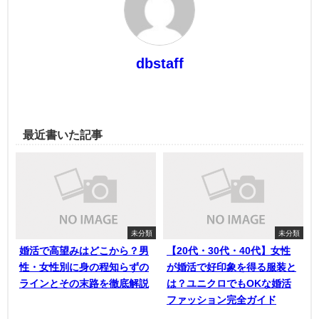
dbstaff
最近書いた記事
未分類
未分類
婚活で高望みはどこから？男
【20代・30代・40代】女性
性・女性別に身の程知らずの
が婚活で好印象を得る服装と
ラインとその末路を徹底解説
は？ユニクロでもOKな婚活
ファッション完全ガイド