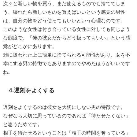
次々と新しい物を買う、まだ使えるものでも捨ててしま
う、壊れたら新しいものを買えばいいという感覚の男性
は、自分の物をどう使ってもいいという心理なのです。
このような女性は付き合っている女性に対しても同じよう
な態度で、「俺の彼女だからどう扱ってもいい」という感
覚がどこかにあります。
雑に扱われた上に簡単に捨てられる可能性があり、女を不
幸にする男の特徴でもありますのでやめたほうがいいです
ね。
4.遅刻をよくする
遅刻をよくするのは彼女を大切にしない男の特徴です。
なぜなら大切に思っているのであれば「待たせたくない」
と思うためです。
相手を待たせるということは「相手の時間を奪っている」