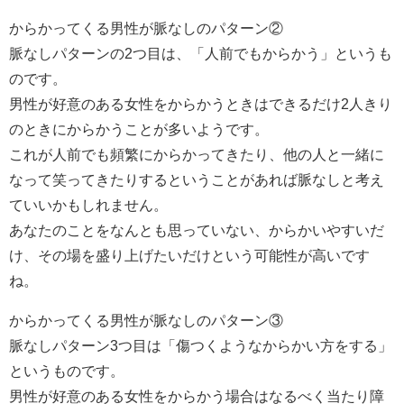
からかってくる男性が脈なしのパターン②
脈なしパターンの2つ目は、「人前でもからかう」というも
のです。
男性が好意のある女性をからかうときはできるだけ2人きり
のときにからかうことが多いようです。
これが人前でも頻繁にからかってきたり、他の人と一緒に
なって笑ってきたりするということがあれば脈なしと考え
ていいかもしれません。
あなたのことをなんとも思っていない、からかいやすいだ
け、その場を盛り上げたいだけという可能性が高いです
ね。
からかってくる男性が脈なしのパターン③
脈なしパターン3つ目は「傷つくようなからかい方をする」
というものです。
男性が好意のある女性をからかう場合はなるべく当たり障