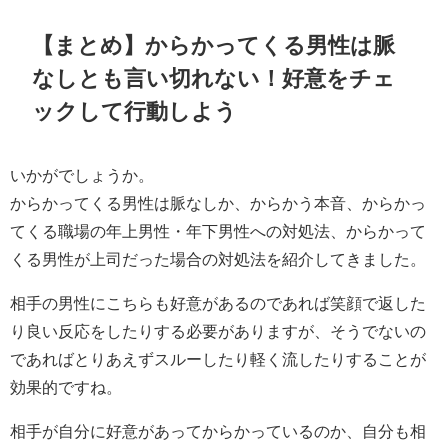
【まとめ】からかってくる男性は脈
なしとも言い切れない！好意をチェ
ックして行動しよう
いかがでしょうか。
からかってくる男性は脈なしか、からかう本音、からかっ
てくる職場の年上男性・年下男性への対処法、からかって
くる男性が上司だった場合の対処法を紹介してきました。
相手の男性にこちらも好意があるのであれば笑顔で返した
り良い反応をしたりする必要がありますが、そうでないの
であればとりあえずスルーしたり軽く流したりすることが
効果的ですね。
相手が自分に好意があってからかっているのか、自分も相