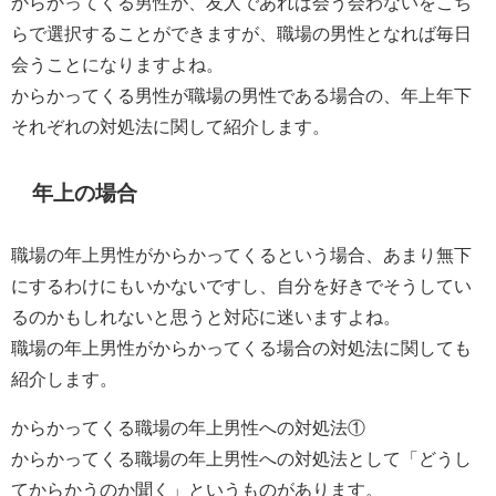
からかってくる男性が、友人であれば会う会わないをこち
らで選択することができますが、職場の男性となれば毎日
会うことになりますよね。
からかってくる男性が職場の男性である場合の、年上年下
それぞれの対処法に関して紹介します。
年上の場合
職場の年上男性がからかってくるという場合、あまり無下
にするわけにもいかないですし、自分を好きでそうしてい
るのかもしれないと思うと対応に迷いますよね。
職場の年上男性がからかってくる場合の対処法に関しても
紹介します。
からかってくる職場の年上男性への対処法①
からかってくる職場の年上男性への対処法として「どうし
てからかうのか聞く」というものがあります。