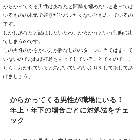
からかってくる男性はあなたと距離を縮めたいと思っては
いるものの本気で好きだとバレたくないとも思っているの
です。
しかしあなたと話はしたいため、からかうという行動に出
てしまうのです。
この男性のからかい方が脈なしのパターンに当てはまって
いないのであれば好意をもってしていることですので、こ
ちらも好かれていると気づいていないふりをして接してあ
げましょう、
からかってくる男性が職場にいる！
年上・年下の場合ごとに対処法をチェ
ック