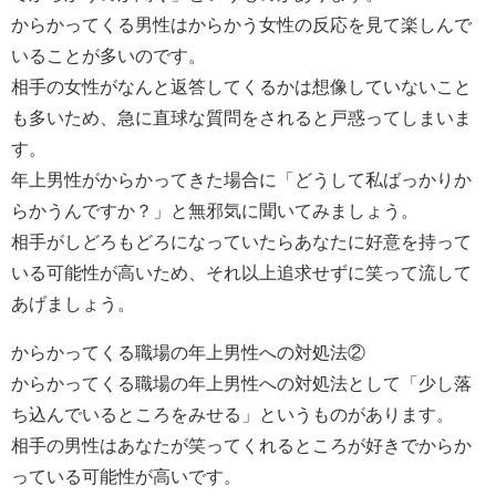
からかってくる男性はからかう女性の反応を見て楽しんで
いることが多いのです。
相手の女性がなんと返答してくるかは想像していないこと
も多いため、急に直球な質問をされると戸惑ってしまいま
す。
年上男性がからかってきた場合に「どうして私ばっかりか
らかうんですか？」と無邪気に聞いてみましょう。
相手がしどろもどろになっていたらあなたに好意を持って
いる可能性が高いため、それ以上追求せずに笑って流して
あげましょう。
からかってくる職場の年上男性への対処法②
からかってくる職場の年上男性への対処法として「少し落
ち込んでいるところをみせる」というものがあります。
相手の男性はあなたが笑ってくれるところが好きでからか
っている可能性が高いです。