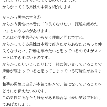
ではどうしてからかってくるのでしょうか。
からかってくる男性の本音を紹介します。
からかう男性の本音①
からかう男性の本音に「仲良くなりたい・距離を縮めた
い」というものがあります。
これは小学生男子がからかう理由と同じですね。
からかってくる男性は本気で好きだからあなたともっと仲
良くなりたい、距離を縮めたいと思っているのですがスマ
ートにできずにいるのです。
からかったりいじったりして一緒に笑い合っていることで
距離が縮まっていると思ってしまっている可能性がありま
す。
相手の男性は自分が本気で好きで、気になっていることを
どうにか伝えたいのです。
この男性にあなたも好意がある場合は可愛い笑顔で対応し
てあげましょう。