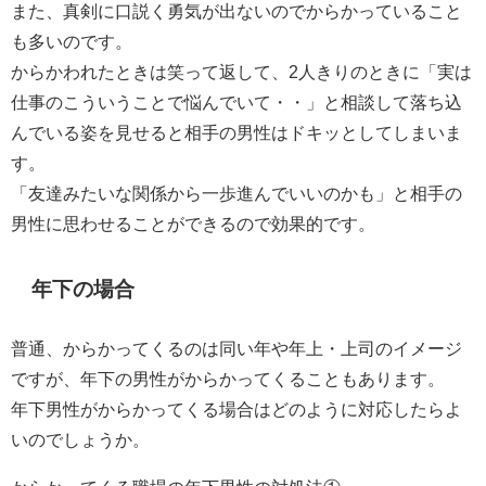
また、真剣に口説く勇気が出ないのでからかっていること
も多いのです。
からかわれたときは笑って返して、2人きりのときに「実は
仕事のこういうことで悩んでいて・・」と相談して落ち込
んでいる姿を見せると相手の男性はドキッとしてしまいま
す。
「友達みたいな関係から一歩進んでいいのかも」と相手の
男性に思わせることができるので効果的です。
年下の場合
普通、からかってくるのは同い年や年上・上司のイメージ
ですが、年下の男性がからかってくることもあります。
年下男性がからかってくる場合はどのように対応したらよ
いのでしょうか。