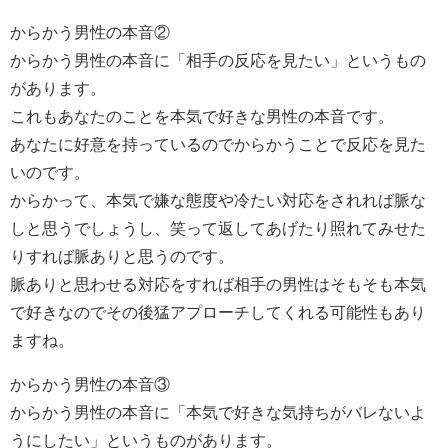
からかう男性の本音②
からかう男性の本音に「相手の反応を見たい」というもの
があります。
これもあなたのことを本気で好きな男性の本音です。
あなたに好意を持っているのでからかうことで反応を見た
いのです。
からかって、本気で嫌な態度や冷たい対応をされれば脈な
しと思うでしょうし、笑って返してあげたり照れてみせた
りすれば脈ありと思うのです。
脈ありと思わせる対応をすれば相手の男性はそもそも本気
で好きなのでその後猛アプローチしてくれる可能性もあり
ますね。
からかう男性の本音③
からかう男性の本音に「本気で好きな気持ちがバレないよ
うにしたい」というものがあります。