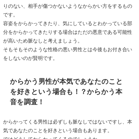
りのない、相手が傷つかないようなからかい方をするもの
です。
容姿をからかってきたり、気にしているとわかっている部
分をからかってきたりする場合はただの悪意である可能性
が高いため脈なしと考えましょう。
そもそもそのような性格の悪い男性とは今後もお付き合い
をしないのが賢明です。
からかう男性が本気であなたのこと
を好きという場合も！？からかう本
音を調査！
からかってくる男性は必ずしも脈なしではないですし、本
気であなたのことを好きという場合もあります。