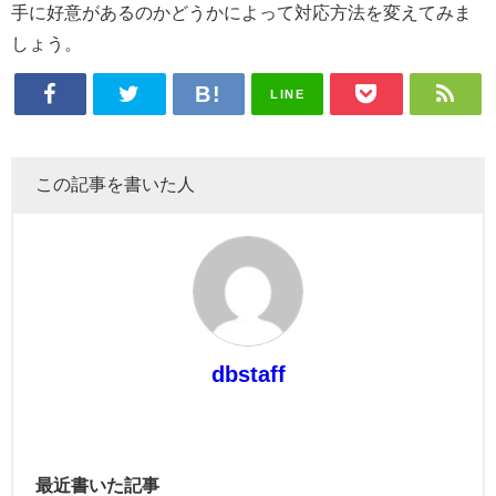
手に好意があるのかどうかによって対応方法を変えてみま
しょう。
LINE
この記事を書いた人
dbstaff
最近書いた記事