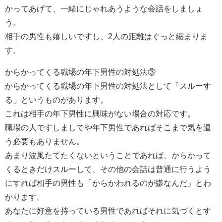
かってあげて、一緒にじゃれあうような会話をしましょ
う。
相手の男性も嬉しいですし、2人の距離はぐっと縮まりま
す。
からかってくる職場の年下男性の対処法③
からかってくる職場の年下男性の対処法として「スルーす
る」というものがあります。
これは相手の年下男性に興味がない場合の対応です。
職場の人ですしましてや年下男性であればそこまで気を遣
う必要もありません。
あまり波風たてたくないということであれば、からかって
くるときだけスルーして、その他の会話は普通に行うよう
にすれば相手の男性も「からかわれるのが嫌なんだ」とわ
かります。
あなたに好意を持っている男性であればそれに気づくとす