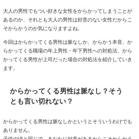
大人の男性でもつい好きな女性をからかってしまうことが
あるのか、それとも大人の男性は好意のない女性だからこ
そからかうのか気になりますよね。
今回はからかってくる男性は脈なしか、からかう本音、か
らかってくる職場の年上男性・年下男性への対処法、から
かってくる男性が上司だった場合の対処法を紹介していき
ます。
からかってくる男性は脈なし？そう
とも言い切れない？
からかってくる男性は脈なしかというとそういうわけでも
ありません。
子供の頃と同じで、あなたに好意があるからこそからかう