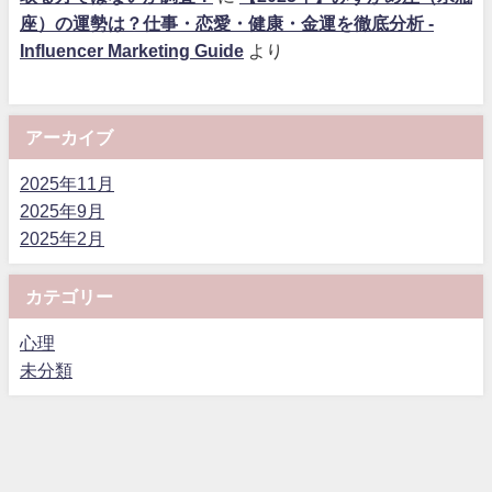
座）の運勢は？仕事・恋愛・健康・金運を徹底分析 -
Influencer Marketing Guide
より
アーカイブ
2025年11月
2025年9月
2025年2月
カテゴリー
心理
未分類