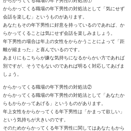
からかってくる職場の年下男性の対処法①
からかってくる職場の年下男性の対処法として「気にせず
会話を楽しむ」というものがあります。
あなたもその年下男性に好意を持っているのであれば、か
らかってくることは気にせず会話を楽しみましょう。
年下男性の場合は年上の女性をからかうことによって「距
離が縮まった」と喜んでいるのです。
あまりにもこちらが嫌な気持ちになるからかい方であれば
別ですが、そうでもないのであれば明るく対応してあげま
しょう。
からかってくる職場の年下男性の対処法②
からかってくる職場の年下男性の対処法として「あなたか
らもからかってあげる」というものがあります。
年上女性をからかってくる年下男性は「かまって欲しい」
という気持ちが大きいのです。
そのためからかってくる年下男性に関してはあなたもから