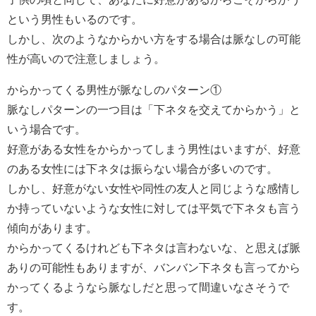
という男性もいるのです。
しかし、次のようなからかい方をする場合は脈なしの可能
性が高いので注意しましょう。
からかってくる男性が脈なしのパターン①
脈なしパターンの一つ目は「下ネタを交えてからかう」と
いう場合です。
好意がある女性をからかってしまう男性はいますが、好意
のある女性には下ネタは振らない場合が多いのです。
しかし、好意がない女性や同性の友人と同じような感情し
か持っていないような女性に対しては平気で下ネタも言う
傾向があります。
からかってくるけれども下ネタは言わないな、と思えば脈
ありの可能性もありますが、バンバン下ネタも言ってから
かってくるようなら脈なしだと思って間違いなさそうで
す。