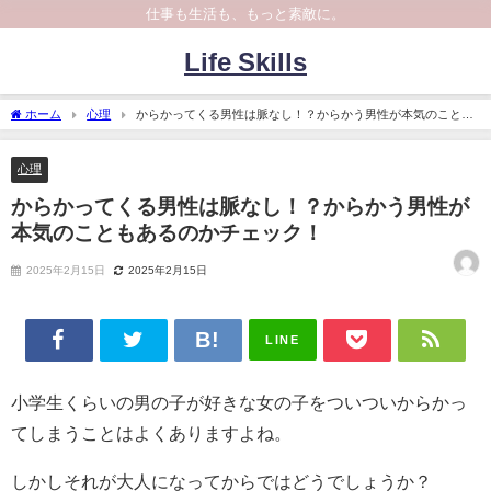
仕事も生活も、もっと素敵に。
Life Skills
ホーム
心理
からかってくる男性は脈なし！？からかう男性が本気のことも
あるのかチェック！
心理
からかってくる男性は脈なし！？からかう男性が
本気のこともあるのかチェック！
2025年2月15日
2025年2月15日
LINE
小学生くらいの男の子が好きな女の子をついついからかっ
てしまうことはよくありますよね。
しかしそれが大人になってからではどうでしょうか？