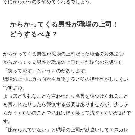
ぐにからかうのをやめてくれるでしょう。
からかってくる男性が職場の上司！
どうするべき？
からかってくる男性が職場の上司だった場合の対処法①
からかってくる男性が職場の上司だった場合の対処法に
「笑って流す」というものがあります。
職場の上司に真っ向から反論するとその後仕事がしにくい
ですよね。
よっぽど失礼なことを言われたり名誉を傷つけられること
を言われたりしたら我慢する必要はありませんが、少しか
らかうくらいのことであれば軽く笑って流すくらいが1番で
す。
「嫌がられていない」と職場の上司が勘違いしてエスカレ