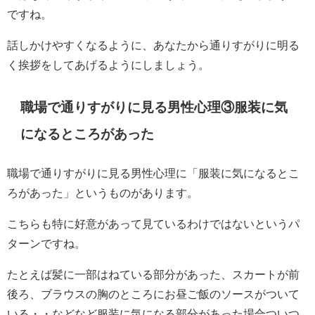
ですね。
話しかけやすくなるように、あなたから通りすがりに明る
く挨拶をしてあげるようにしましょう。
職場で通りすがりに見る男性心理③服装に気
になるところがあった
職場で通りすがりに見る男性心理に「服装に気になるとこ
ろがあった」というものがあります。
こちらも特に好意があって見ているわけではないというパ
ターンですね。
たとえば髪に一部はねている部分があった、スカートが前
後ろ、ブラウスの胸のところにお昼ご飯のソースがついて
いる・・などなど服装に気になる部分があった場合ついつ