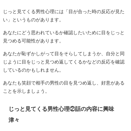
じっと見てくる男性心理には「目が合った時の反応が見た
い」というものがあります。
あなたにどう思われているか確認したいために目をじっと
見つめる可能性があります。
あなたが恥ずかしがって目をそらしてしまうか、自分と同
じように目をじっと見つめ返してくるかなどの反応を確認
しているのかもしれません。
あなたも笑顔で相手の男性の目を見つめ返し、好意がある
ことを示しましょう。
じっと見てくる男性心理②話の内容に興味
津々