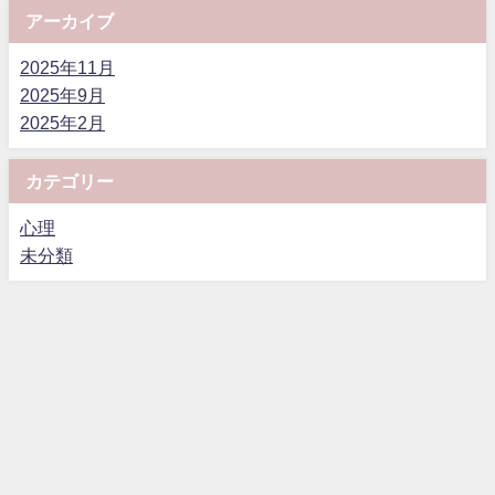
アーカイブ
2025年11月
2025年9月
2025年2月
カテゴリー
心理
未分類
Life Skills All Rights Reserved.