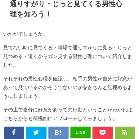
通りすがり・じっと見てくる男性心
理を知ろう！
いかがでしょうか。
見てない時に見てくる・職場で通りすがりに見る・じっと
見つめる・遠くからガン見する男性心理について紹介しま
した。
それぞれの男性心理を確認し、相手の男性が自分に好意が
あって見ているのかそうでないのかをきちんと見極めるよ
うにしましょう。
その上で自分に好意があっての行動ということがわかれば
こちらからも積極的にアプローチしてみましょう。
LINE