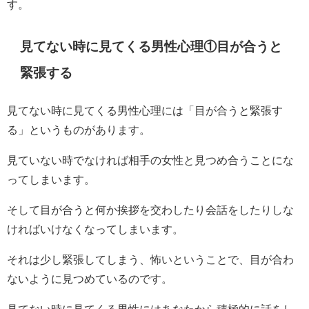
す。
見てない時に見てくる男性心理①目が合うと
緊張する
見てない時に見てくる男性心理には「目が合うと緊張す
る」というものがあります。
見ていない時でなければ相手の女性と見つめ合うことにな
ってしまいます。
そして目が合うと何か挨拶を交わしたり会話をしたりしな
ければいけなくなってしまいます。
それは少し緊張してしまう、怖いということで、目が合わ
ないように見つめているのです。
見てない時に見てくる男性にはあなたから積極的に話をし