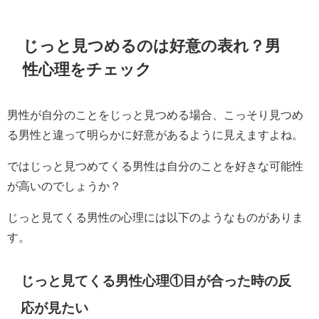
じっと見つめるのは好意の表れ？男
性心理をチェック
男性が自分のことをじっと見つめる場合、こっそり見つめ
る男性と違って明らかに好意があるように見えますよね。
ではじっと見つめてくる男性は自分のことを好きな可能性
が高いのでしょうか？
じっと見てくる男性の心理には以下のようなものがありま
す。
じっと見てくる男性心理①目が合った時の反
応が見たい