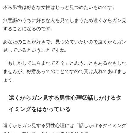
本来男性は好きな女性はじっと見つめたいものです。
無意識のうちに好きな人を見てしまうため遠くからガン見
することになるのです。
あなたのことが好きで、見つめていたいので遠くからガン
見しているということですね。
「もしかしてにらまれてる？」と思うこともあるかもしれ
ませんが、好意あってのことですので受け入れてあげまし
ょう。
遠くからガン見する男性心理②話しかけるタ
イミングをはかっている
遠くからガン見する男性心理には「話しかけるタイミング