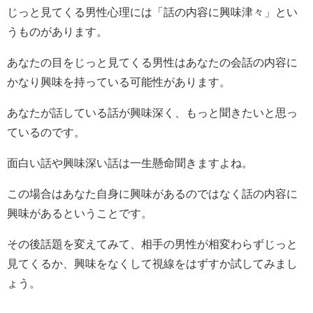
じっと見てくる男性心理には「話の内容に興味津々」とい
うものがあります。
あなたの目をじっと見てくる男性はあなたの会話の内容に
かなり興味を持っている可能性があります。
あなたが話している話が興味深く、もっと聞きたいと思っ
ているのです。
面白い話や興味深い話は一生懸命聞きますよね。
この場合はあなた自身に興味があるのではなく話の内容に
興味があるということです。
その後話題を変えてみて、相手の男性が相変わらずじっと
見てくるか、興味をなくして視線をはずすか試してみまし
ょう。