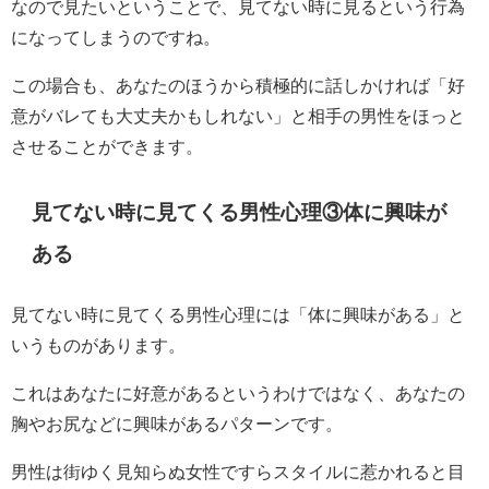
なので見たいということで、見てない時に見るという行為
になってしまうのですね。
この場合も、あなたのほうから積極的に話しかければ「好
意がバレても大丈夫かもしれない」と相手の男性をほっと
させることができます。
見てない時に見てくる男性心理③体に興味が
ある
見てない時に見てくる男性心理には「体に興味がある」と
いうものがあります。
これはあなたに好意があるというわけではなく、あなたの
胸やお尻などに興味があるパターンです。
男性は街ゆく見知らぬ女性ですらスタイルに惹かれると目