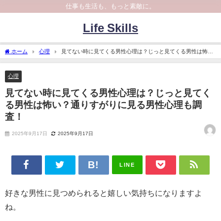
仕事も生活も、もっと素敵に。
Life Skills
ホーム
心理
見てない時に見てくる男性心理は？じっと見てくる男性は怖
い？通りすがりに見る男性心理も調査！
心理
見てない時に見てくる男性心理は？じっと見てく
る男性は怖い？通りすがりに見る男性心理も調
査！
2025年9月17日
2025年9月17日
LINE
好きな男性に見つめられると嬉しい気持ちになりますよ
ね。