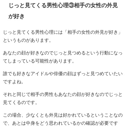
じっと見てくる男性心理③相手の女性の外見
が好き
じっと見てくる男性心理には「相手の女性の外見が好き」
というものがあります。
あなたの顔が好きなのでじっと見つめるという行動になっ
てしまっている可能性があります。
誰でも好きなアイドルや俳優の顔はずっと見つめていたい
ですよね。
それと同じで相手の男性もあなたの顔が好きなのでじっと
見てくるのです。
この場合、少なくとも外見は好かれているということなの
で、あとは中身をどう思われているかの確認が必要です