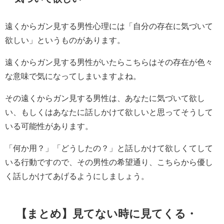
遠くからガン見する男性心理には「自分の存在に気づいて
欲しい」というものがあります。
遠くからガン見する男性がいたらこちらはその存在が色々
な意味で気になってしまいますよね。
その遠くからガン見する男性は、あなたに気づいて欲し
い、もしくはあなたに話しかけて欲しいと思ってそうして
いる可能性があります。
「何か用？」「どうしたの？」と話しかけて欲しくてして
いる行動ですので、その男性の希望通り、こちらから優し
く話しかけてあげるようにしましょう。
【まとめ】見てない時に見てくる・