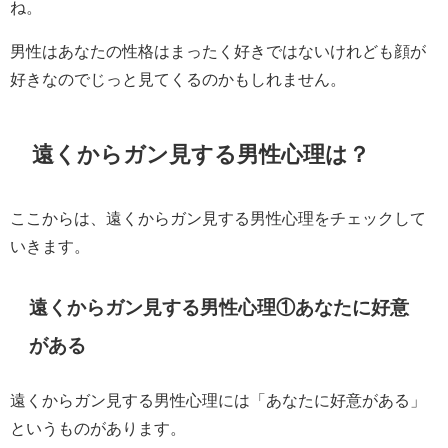
ね。
男性はあなたの性格はまったく好きではないけれども顔が
好きなのでじっと見てくるのかもしれません。
遠くからガン見する男性心理は？
ここからは、遠くからガン見する男性心理をチェックして
いきます。
遠くからガン見する男性心理①あなたに好意
がある
遠くからガン見する男性心理には「あなたに好意がある」
というものがあります。