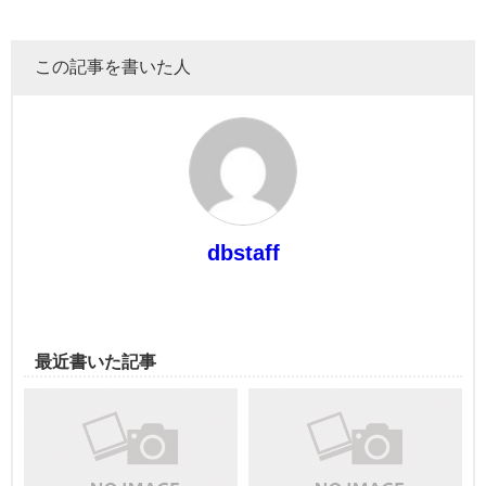
この記事を書いた人
dbstaff
最近書いた記事