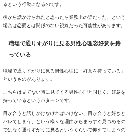
るという行動になるのです。
後から話かけられたと思ったら業務上の話だった、という
場合は恋愛とは関係のない視線だった可能性があります。
職場で通りすがりに見る男性心理②好意を持
っている
職場で通りすがりに見る男性心理に「好意を持っている」
というものがあります。
こちらは見てない時に見てくる男性心理と同じく、好意を
持っているというパターンです。
目が合うと話しかけなければいけない、目が合うと好きと
バレてしまう、という様々な理由からまっすぐ見つめるの
ではなく通りすがりに見るというくらいで抑えてしまうの