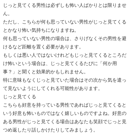
じっと見てくる男性は必ずしも怖い人ばかりとは限りませ
ん。
ただし、こちらが何も思っていない男性がじっと見てくる
とかなり怖い気持ちになりますね。
何も思っていない男性の場合は、さりげなくその男性を避
けるなど距離を置く必要があります。
もしくは悪い人ではないけれどもじっと見てくるところだ
け怖いという場合は、じっと見てくるたびに「何か用
事？」と聞くと効果的かもしれません。
特に意味もなくじっと見ていた場合はその次から気を遣っ
て見ないようにしてくれる可能性があります。
じっと見てくる
こちらも好意を持っている男性であればじっと見てくると
いう好意も怖いものではなく嬉しいものですよね。好意の
ある男性がじっと見てくる場合はあなたも笑顔でじっと見
つめ返したり話しかけたりしてみましょう。