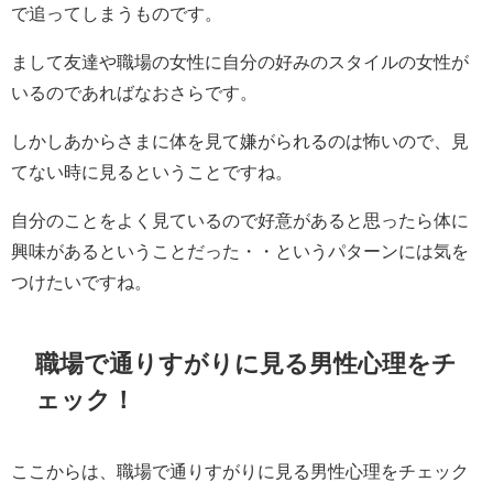
で追ってしまうものです。
まして友達や職場の女性に自分の好みのスタイルの女性が
いるのであればなおさらです。
しかしあからさまに体を見て嫌がられるのは怖いので、見
てない時に見るということですね。
自分のことをよく見ているので好意があると思ったら体に
興味があるということだった・・というパターンには気を
つけたいですね。
職場で通りすがりに見る男性心理をチ
ェック！
ここからは、職場で通りすがりに見る男性心理をチェック