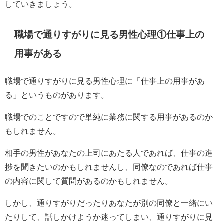
していきましょう。
職場で通りすがりに見る男性心理①仕事上の
用事がある
職場で通りすがりに見る男性心理に「仕事上の用事があ
る」というものがあります。
職場でのことですので単純に業務に関する用事があるのか
もしれません。
相手の男性があなたの上司にあたる人であれば、仕事の進
捗を聞きたいのかもしれませんし、同僚なのであれば仕事
の内容に関して質問があるのかもしれません。
しかし、通りすがりだったりあなたが別の同僚と一緒にい
たりして、話しかけようか迷ってしまい、通りすがりに見