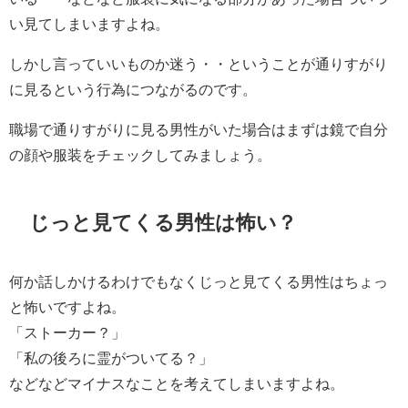
い見てしまいますよね。
しかし言っていいものか迷う・・ということが通りすがり
に見るという行為につながるのです。
職場で通りすがりに見る男性がいた場合はまずは鏡で自分
の顔や服装をチェックしてみましょう。
じっと見てくる男性は怖い？
何か話しかけるわけでもなくじっと見てくる男性はちょっ
と怖いですよね。
「ストーカー？」
「私の後ろに霊がついてる？」
などなどマイナスなことを考えてしまいますよね。