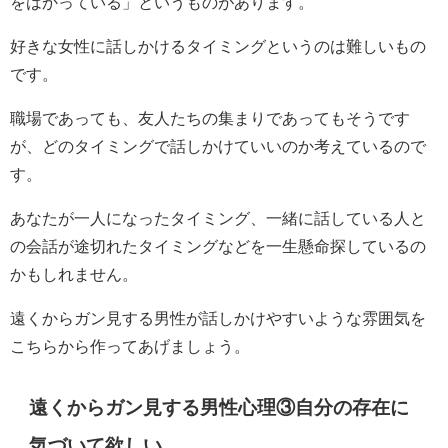
をはかっている」というものがあります。
好きな女性に話しかけるタイミングというのは難しいもの
です。
職場であっても、友人たちの集まりであってもそうです
が、どのタイミングで話しかけていいのか考えているので
す。
あなたが一人になったタイミング、一緒に話している人と
の会話が途切れたタイミングなどを一生懸命探しているの
かもしれません。
遠くからガン見する男性が話しかけやすいような雰囲気を
こちらから作ってあげましょう。
遠くからガン見する男性心理③自分の存在に
気づいて欲しい