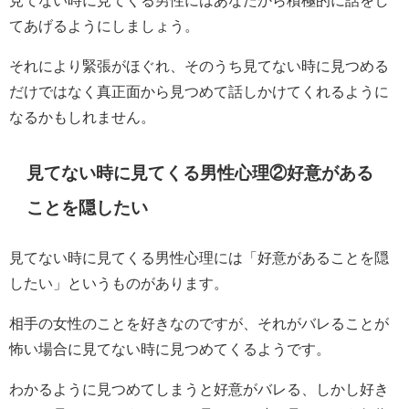
てあげるようにしましょう。
それにより緊張がほぐれ、そのうち見てない時に見つめる
だけではなく真正面から見つめて話しかけてくれるように
なるかもしれません。
見てない時に見てくる男性心理②好意がある
ことを隠したい
見てない時に見てくる男性心理には「好意があることを隠
したい」というものがあります。
相手の女性のことを好きなのですが、それがバレることが
怖い場合に見てない時に見つめてくるようです。
わかるように見つめてしまうと好意がバレる、しかし好き