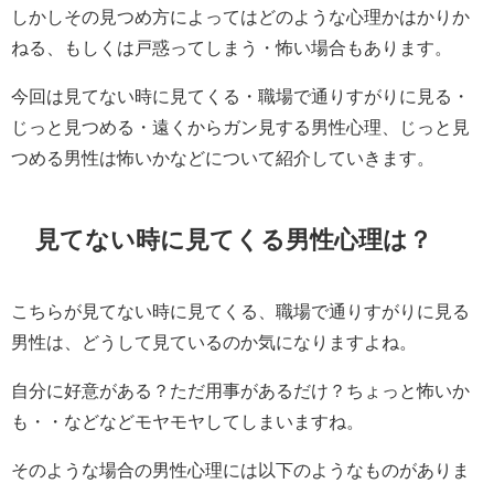
しかしその見つめ方によってはどのような心理かはかりか
ねる、もしくは戸惑ってしまう・怖い場合もあります。
今回は見てない時に見てくる・職場で通りすがりに見る・
じっと見つめる・遠くからガン見する男性心理、じっと見
つめる男性は怖いかなどについて紹介していきます。
見てない時に見てくる男性心理は？
こちらが見てない時に見てくる、職場で通りすがりに見る
男性は、どうして見ているのか気になりますよね。
自分に好意がある？ただ用事があるだけ？ちょっと怖いか
も・・などなどモヤモヤしてしまいますね。
そのような場合の男性心理には以下のようなものがありま