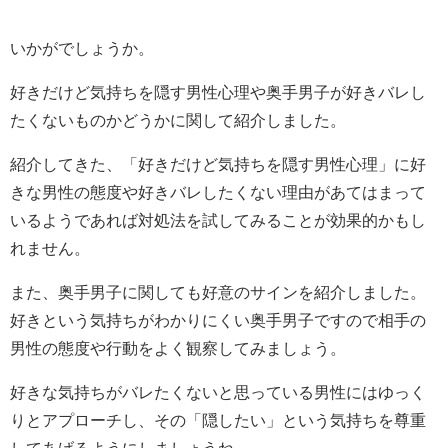
いかがでしょうか。
好きだけど気持ちを隠す男性心理や奥手男子が好きバレし
たくないものかどうかに関して紹介しました。
紹介してきた、「好きだけど気持ちを隠す男性心理」に好
きな男性の態度や好きバレしたくない理由があてはまって
いるようであれば対処法を試してみることが効果的かもし
れません。
また、奥手男子に関しても好意のサインを紹介しました。
好きという気持ちがわかりにくい奥手男子ですので相手の
男性の態度や行動をよく観察してみましょう。
好きな気持ちがバレたくないと思っている男性にはゆっく
りとアプローチし、その「隠したい」という気持ちを尊重
してあげるようにしましょうね。