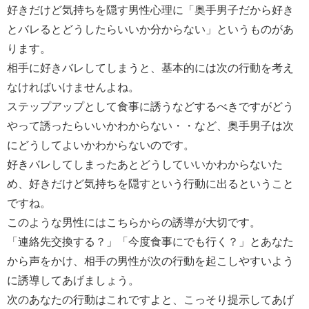
好きだけど気持ちを隠す男性心理に「奥手男子だから好き
とバレるとどうしたらいいか分からない」というものがあ
ります。
相手に好きバレしてしまうと、基本的には次の行動を考え
なければいけませんよね。
ステップアップとして食事に誘うなどするべきですがどう
やって誘ったらいいかわからない・・など、奥手男子は次
にどうしてよいかわからないのです。
好きバレしてしまったあとどうしていいかわからないた
め、好きだけど気持ちを隠すという行動に出るということ
ですね。
このような男性にはこちらからの誘導が大切です。
「連絡先交換する？」「今度食事にでも行く？」とあなた
から声をかけ、相手の男性が次の行動を起こしやすいよう
に誘導してあげましょう。
次のあなたの行動はこれですよと、こっそり提示してあげ