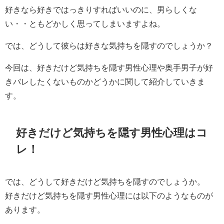
好きなら好きではっきりすればいいのに、男らしくな
い・・ともどかしく思ってしまいますよね。
では、どうして彼らは好きな気持ちを隠すのでしょうか？
今回は、好きだけど気持ちを隠す男性心理や奥手男子が好
きバレしたくないものかどうかに関して紹介していきま
す。
好きだけど気持ちを隠す男性心理はコ
レ！
では、どうして好きだけど気持ちを隠すのでしょうか。
好きだけど気持ちを隠す男性心理には以下のようなものが
あります。