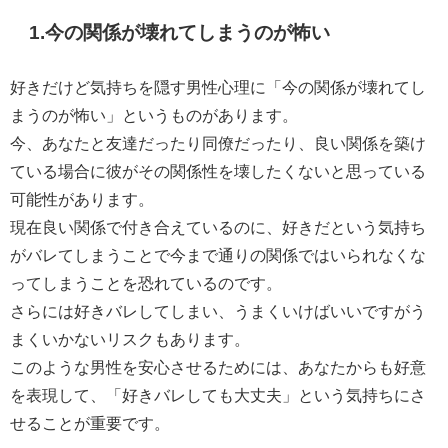
1.今の関係が壊れてしまうのが怖い
好きだけど気持ちを隠す男性心理に「今の関係が壊れてし
まうのが怖い」というものがあります。
今、あなたと友達だったり同僚だったり、良い関係を築け
ている場合に彼がその関係性を壊したくないと思っている
可能性があります。
現在良い関係で付き合えているのに、好きだという気持ち
がバレてしまうことで今まで通りの関係ではいられなくな
ってしまうことを恐れているのです。
さらには好きバレしてしまい、うまくいけばいいですがう
まくいかないリスクもあります。
このような男性を安心させるためには、あなたからも好意
を表現して、「好きバレしても大丈夫」という気持ちにさ
せることが重要です。