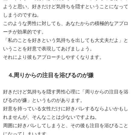
ようと思い、好きだけど気持ちを隠すということになって
しまうのですね。
このような男性に対しても、あなたからの積極的なアプロ
ーチが効果的です。
「私のことを好きという気持ちを出しても大丈夫だよ」と
いうことを好意で表現してあげましょう。
それにより彼もアプローチしやすくなります。
4.周りからの注目を浴びるのが嫌
好きだけど気持ちを隠す男性心理に「周りからの注目を浴
びるのが嫌」というものがあります。
好意を持っている女性だけに好きバレするならよいかもし
れませんが、そんなことは少ないですよね。
周囲に好きバレしてしまうと、その後も注目を浴びること
になってしまいます。