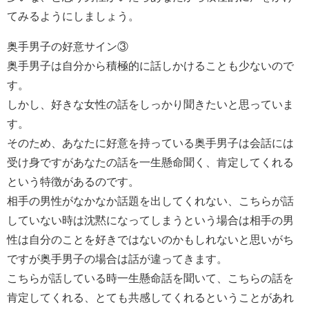
てみるようにしましょう。
奥手男子の好意サイン③
奥手男子は自分から積極的に話しかけることも少ないので
す。
しかし、好きな女性の話をしっかり聞きたいと思っていま
す。
そのため、あなたに好意を持っている奥手男子は会話には
受け身ですがあなたの話を一生懸命聞く、肯定してくれる
という特徴があるのです。
相手の男性がなかなか話題を出してくれない、こちらが話
していない時は沈黙になってしまうという場合は相手の男
性は自分のことを好きではないのかもしれないと思いがち
ですが奥手男子の場合は話が違ってきます。
こちらが話している時一生懸命話を聞いて、こちらの話を
肯定してくれる、とても共感してくれるということがあれ