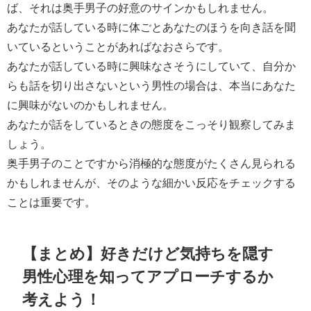
ば、それは奥手男子の好意のサインかもしれません。
あなたが話している時に体ごとあなたのほうを向き話を聞
いているということがあればなおさらです。
あなたが話している時に興味なさそうにしていて、自分か
らも話を切り出さないという男性の場合は、本当にあなた
に興味がないのかもしれません。
あなたが話をしているときの態度をこっそり観察してみま
しょう。
奥手男子のことですから消極的な態度がたくさん見られる
かもしれませんが、そのような細かい反応をチェックする
ことは重要です。
【まとめ】好きだけど気持ちを隠す
男性心理を知ってアプローチするか
考えよう！