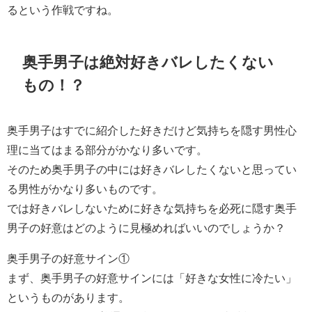
るという作戦ですね。
奥手男子は絶対好きバレしたくない
もの！？
奥手男子はすでに紹介した好きだけど気持ちを隠す男性心
理に当てはまる部分がかなり多いです。
そのため奥手男子の中には好きバレしたくないと思ってい
る男性がかなり多いものです。
では好きバレしないために好きな気持ちを必死に隠す奥手
男子の好意はどのように見極めればいいのでしょうか？
奥手男子の好意サイン①
まず、奥手男子の好意サインには「好きな女性に冷たい」
というものがあります。