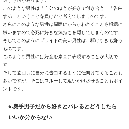
隠す傾向があります。
このような男性は「自分のほうが好きで付き合う」「告白
する」ということを負けだと考えてしまうのです。
さらにこのような男性は周囲にからかわれることも極端に
嫌いますので必死に好きな気持ちを隠してしまうのです。
そしてこのようにプライドの高い男性は、駆け引きも嫌う
ものです。
このような男性には好意を素直に表現することが大切で
す。
そして遠回しに自分に告白するように仕向けてくることも
多いですが、そこはスルーして追いかけさせることもポイ
ントです。
6.奥手男子だから好きとバレるとどうしたら
いいか分からない