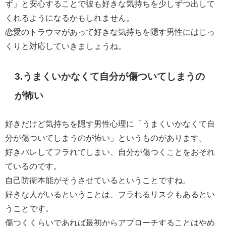
ず」と安心することで彼も好きな気持ちを少しずつ出して
くれるようになるかもしれません。
恋愛のトラウマがあって好きな気持ちを隠す男性にはじっ
くりと対応していきましょうね。
3.うまくいかなくて自分が傷ついてしまうの
が怖い
好きだけど気持ちを隠す男性心理に「うまくいかなくて自
分が傷ついてしまうのが怖い」というものがあります。
好きバレしてフラれてしまい、自分が傷つくことをおそれ
ているのです。
自己防衛本能がそうさせているということですね。
好きな人がいるということは、フラれるリスクもあるとい
うことです。
傷つくくらいであれば最初からアプローチすることはやめ