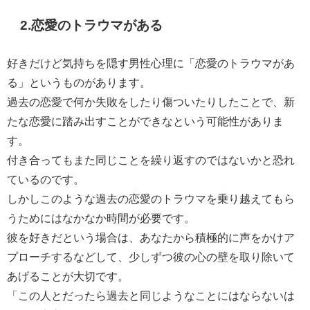
2.恋愛のトラウマがある
好きだけど気持ちを隠す男性心理に「恋愛のトラウマがあ
る」というものがあります。
過去の恋愛で何か失敗をしたり傷ついたりしたことで、新
たな恋愛に踏み出すことができなという可能性がありま
す。
付き合ってもまた同じことを繰り返すのではないかと恐れ
ているのです。
しかしこのような過去の恋愛のトラウマを乗り越えてもら
うためにはなかなか時間が必要です。
彼を好きだという場合は、あなたから積極的に声をかけア
プローチするなどして、少しずつ彼の心の壁を取り除いて
あげることが大切です。
「この人とだったら過去と同じようなことにはならないは