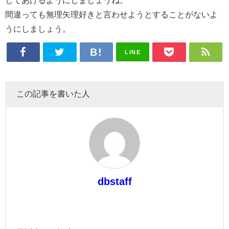
間違っても無理矢理好きと言わせようとすることがないよ
うにしましょう。
LINE
この記事を書いた人
dbstaff