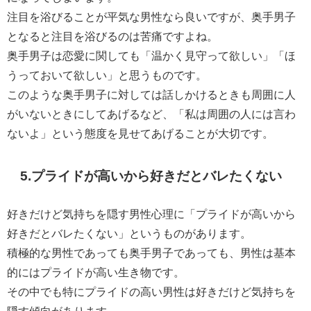
注目を浴びることが平気な男性なら良いですが、奥手男子
となると注目を浴びるのは苦痛ですよね。
奥手男子は恋愛に関しても「温かく見守って欲しい」「ほ
うっておいて欲しい」と思うものです。
このような奥手男子に対しては話しかけるときも周囲に人
がいないときにしてあげるなど、「私は周囲の人には言わ
ないよ」という態度を見せてあげることが大切です。
5.プライドが高いから好きだとバレたくない
好きだけど気持ちを隠す男性心理に「プライドが高いから
好きだとバレたくない」というものがあります。
積極的な男性であっても奥手男子であっても、男性は基本
的にはプライドが高い生き物です。
その中でも特にプライドの高い男性は好きだけど気持ちを